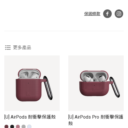
保固條款
更多產品
[U] AirPods 耐衝擊保護殼
[U] AirPods Pro 耐衝擊保護
殼