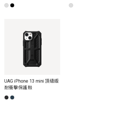
UAG iPhone 13 mini 頂級版
耐衝擊保護殼