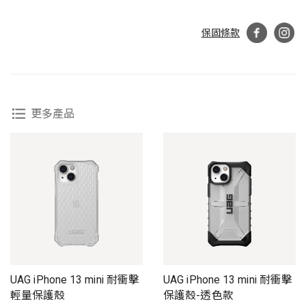
保固條款
更多產品
UAG iPhone 13 mini 耐衝擊
UAG iPhone 13 mini 耐衝擊
輕量保護殼
保護殼-透色款