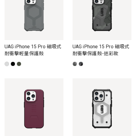
UAG iPhone 15 Pro 磁吸式
UAG iPhone 15 Pro 磁吸式
耐衝擊輕量保護殼
耐衝擊保護殼-迷彩款