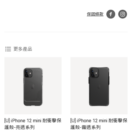
保固條款
更多產品
[U] iPhone 12 mini 耐衝擊保
[U] iPhone 12 mini 耐衝擊保
護殼-亮透系列
護殼-霧透系列