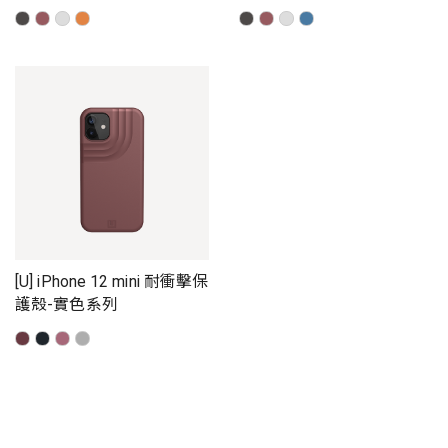
[U] iPhone 12 mini 耐衝擊保
護殼-實色系列