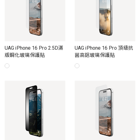
UAG iPhone 16 Pro 2.5D滿
UAG iPhone 16 Pro 頂級抗
版鋼化玻璃保護貼
菌高鋁玻璃保護貼