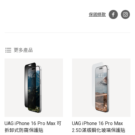
保固條款
更多產品
UAG iPhone 16 Pro Max 可
UAG iPhone 16 Pro Max
拆卸式防窺保護貼
2.5D滿版鋼化玻璃保護貼