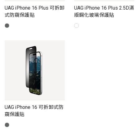
UAG iPhone 16 Plus 可拆卸
UAG iPhone 16 Plus 2.5D滿
式防窺保護貼
版鋼化玻璃保護貼
UAG iPhone 16 可拆卸式防
窺保護貼