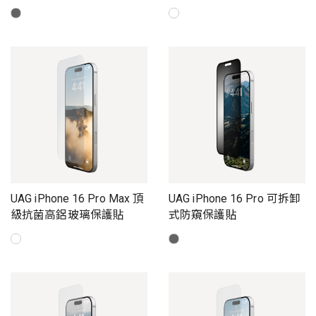
UAG iPhone 16 Pro Max 頂
UAG iPhone 16 Pro 可拆卸
級抗菌高鋁玻璃保護貼
式防窺保護貼