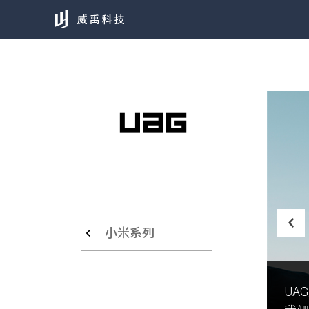
小米系列
UA