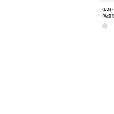
UAG 
保護