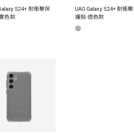
Galaxy S24+ 耐衝擊保
UAG Galaxy S24+ 耐衝
-實色款
護殼-透色款