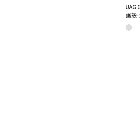
UAG 
護殼