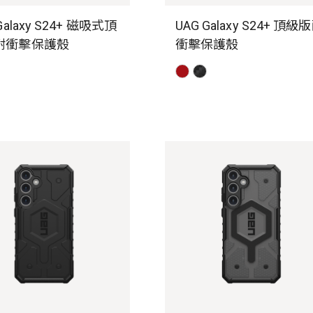
Galaxy S24+ 磁吸式頂
UAG Galaxy S24+ 頂級
耐衝擊保護殼
衝擊保護殼