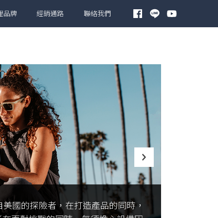
理品牌
經銷通路
聯絡我們
源自美國的探險者，在打造產品的同時，