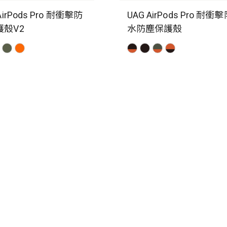
AirPods Pro 耐衝擊防
UAG AirPods Pro 耐衝
護殼V2
水防塵保護殼