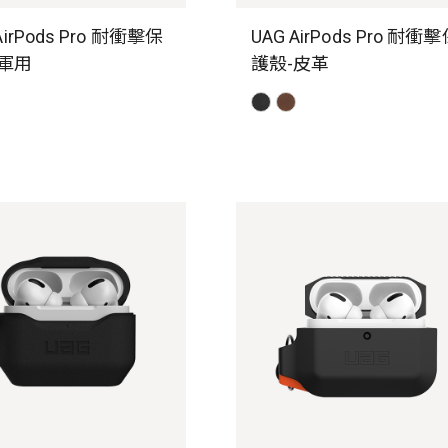
AirPods Pro 耐衝擊保
UAG AirPods Pro 耐衝
-軍用
護殼-皮革