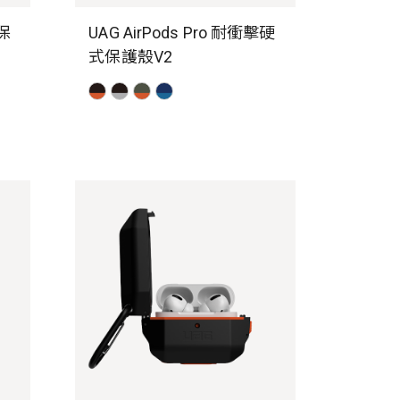
擊保
UAG AirPods Pro 耐衝擊硬
式保護殼V2