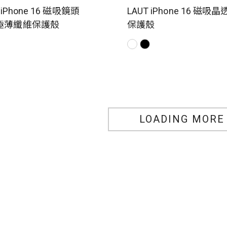
 iPhone 16 磁吸鏡頭
LAUT iPhone 16 磁吸晶
極薄纖維保護殼
保護殼
LOADING MORE