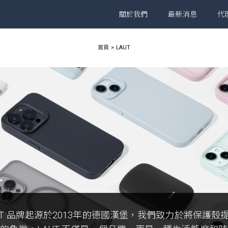
關於我們
最新消息
代
首頁
LAUT
UT 品牌起源於2013年的德國漢堡，我們致力於將保護