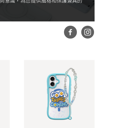
時尚意識，為您提供風格和保護兼具的