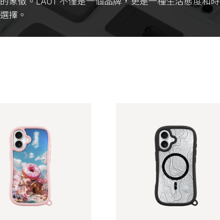
的象徵。LAUT 不僅是一個品牌，更是一種生活態度和
佳選擇。