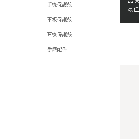
品味
手機保護殼
最
平板保護殼
耳機保護殼
手錶配件