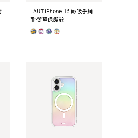
衝
LAUT iPhone 16 磁吸手繩
耐衝擊保護殼