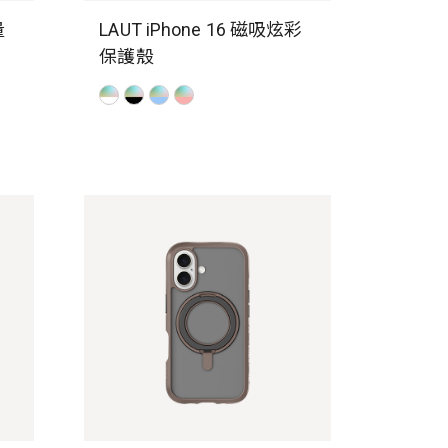
量
LAUT iPhone 16 磁吸炫彩
保護殼