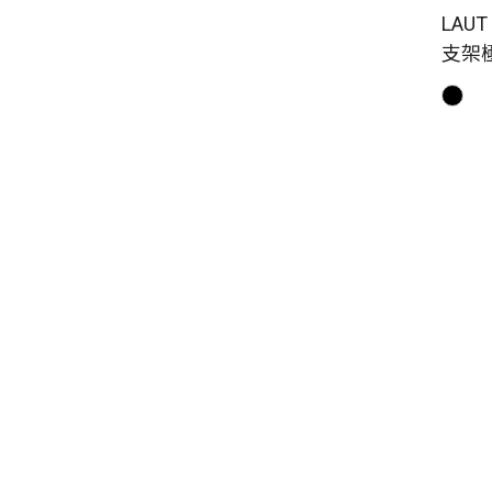
LAUT
支架