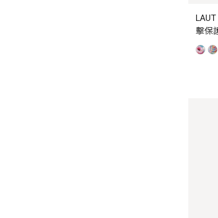
LAUT
擊保護