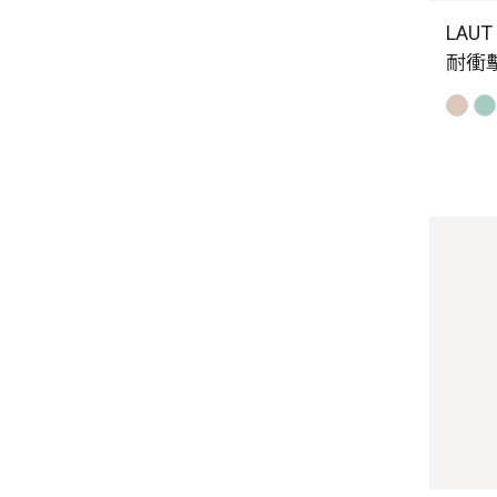
LAUT
耐衝