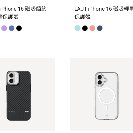
 iPhone 16 磁吸簡約
LAUT iPhone 16 磁吸輕
擊保護殼
保護殼