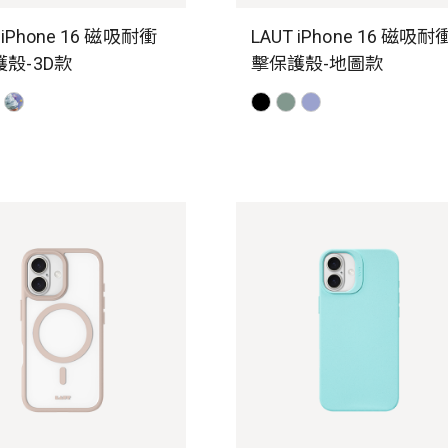
 iPhone 16 磁吸耐衝
LAUT iPhone 16 磁吸耐
殼-3D款
擊保護殼-地圖款