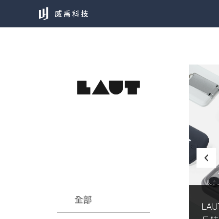
全部
LA