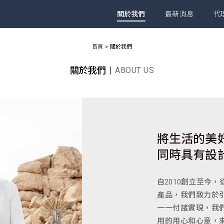
關於我們
最新消息
代
首頁
關於我們
關於我們
ABOUT US
將生活的美
同時具有設
自2010創立至今
產品，我們致力於
一一付諸實現，我
用的用心和心意，