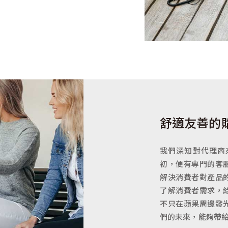
舒適友善的
我們深知對代理商
初，便有專門的客
解決消費者對產品
了解消費者需求，
不只在蘋果周邊發
們的未來，能夠帶