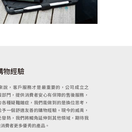
購物經驗
來說，客戶服務才是最重要的，公司成立之
服部門，提供消費者安心有保障的售後服務，
的各種疑難雜症，我們能做到的是換位思考，
給予一個舒適友善的購物經驗。現今的威禹，
光發熱，我們將觸角延伸到其他領域，期待我
給消費者更多優秀的產品。