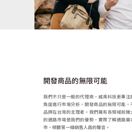
開發商品的無限可能
我們不只是一般的代理商，威禹科技更專注
角度進行市場分析，開發商品的無限可能，
品牌在台灣的主理者。我們擁有各領域前幾
的通路市場是我們的優勢，實際了解通路需
市，傾聽第一線銷售人員的聲音。