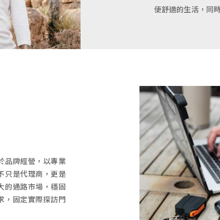
便舒適的生活，同
於品牌經營，以專業
不只是代理商，更是
大的通路市場，穩固
求，固定實際探訪門