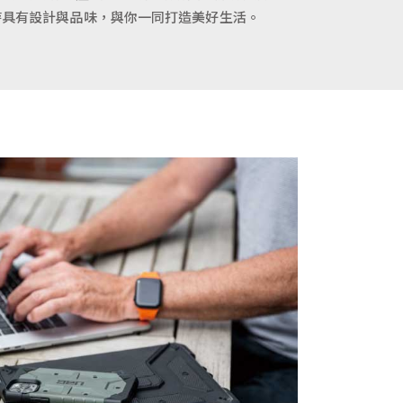
時具有設計與品味，與你一同打造美好生活。