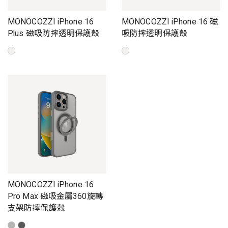
MONOCOZZI iPhone 16
MONOCOZZI iPhone 16 磁
Plus 磁吸防摔透明保護殼
吸防摔透明保護殼
MONOCOZZI iPhone 16
Pro Max 磁吸金屬360旋轉
支架防摔保護殼