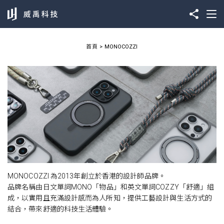
首頁
MONOCOZZI
MONOCOZZI 為2013年創立於香港的設計師品牌。
品牌名稱由日文單詞MONO「物品」和英文單詞COZZY「舒適」組
成，以實用且充滿設計感而為人所知，提供工藝設計與生活方式的
結合，帶來舒適的科技生活體驗。