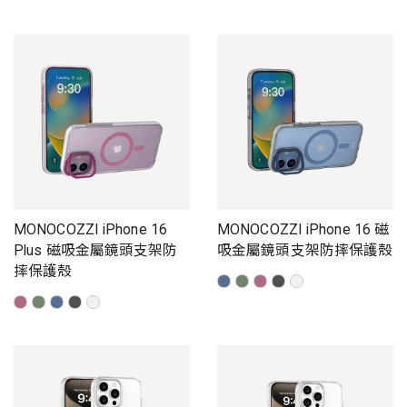
MONOCOZZI iPhone 16
MONOCOZZI iPhone 16 磁
Plus 磁吸金屬鏡頭支架防
吸金屬鏡頭支架防摔保護殼
摔保護殼