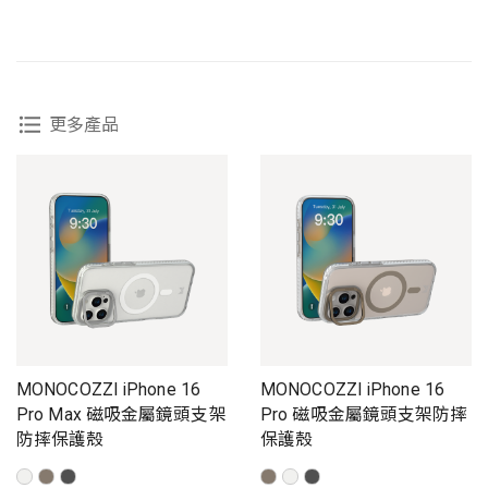
更多產品
MONOCOZZI iPhone 16
MONOCOZZI iPhone 16
Pro Max 磁吸金屬鏡頭支架
Pro 磁吸金屬鏡頭支架防摔
防摔保護殼
保護殼