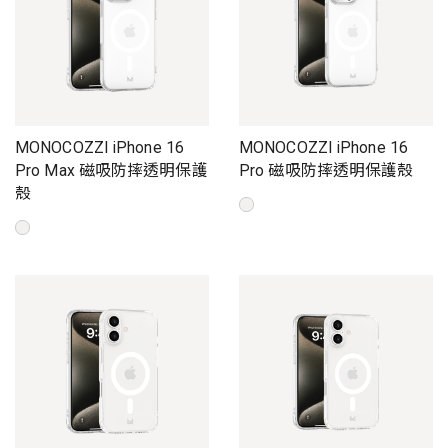
MONOCOZZI iPhone 16
MONOCOZZI iPhone 16
Pro Max 磁吸防摔透明保護
Pro 磁吸防摔透明保護殼
殼