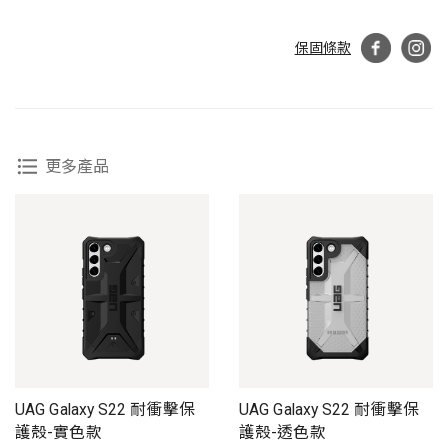
保固條款
更多產品
UAG Galaxy S22 耐衝擊保
UAG Galaxy S22 耐衝擊保
護殼-實色款
護殼-透色款