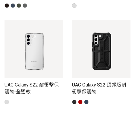
UAG Galaxy S22 耐衝擊保
UAG Galaxy S22 頂級版耐
護殼-全透款
衝擊保護殼