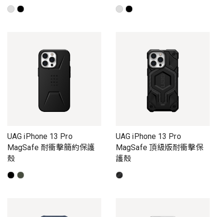
UAG iPhone 13 Pro
UAG iPhone 13 Pro
MagSafe 耐衝擊簡約保護
MagSafe 頂級版耐衝擊保
殼
護殼