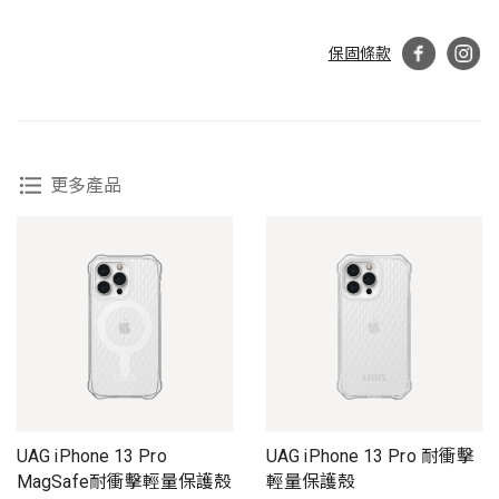
保固條款
更多產品
UAG iPhone 13 Pro
UAG iPhone 13 Pro 耐衝擊
MagSafe耐衝擊輕量保護殼
輕量保護殼