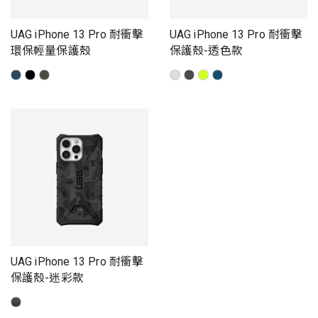
UAG iPhone 13 Pro 耐衝擊
UAG iPhone 13 Pro 耐衝擊
環保輕量保護殼
保護殼-透色款
UAG iPhone 13 Pro 耐衝擊
保護殼-迷彩款