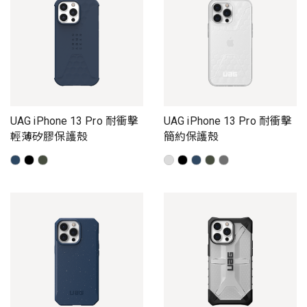
UAG iPhone 13 Pro 耐衝擊
UAG iPhone 13 Pro 耐衝擊
輕薄矽膠保護殼
簡約保護殼