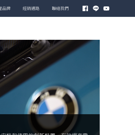
理品牌
經銷通路
聯絡我們