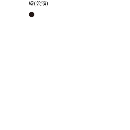
線(公頭)